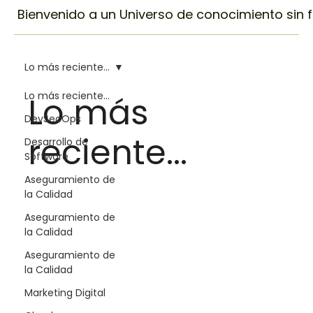
Bienvenido a un Universo de conocimiento sin fin
Lo más reciente...
Lo más reciente...
Lo más
DevSecOps
reciente...
Desarrollo de
Software
Aseguramiento de
la Calidad
Aseguramiento de
la Calidad
Aseguramiento de
la Calidad
Marketing Digital