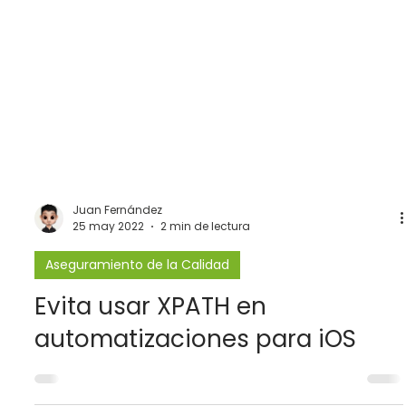
Juan Fernández
25 may 2022
2 min de lectura