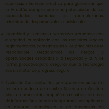
supervisión humana efectiva para garantizar que
la IA actúe siempre como un potenciador de las
capacidades humanas sin reemplazarlas,
minimizando riesgos sociales o individuales.
Integridad y Excelencia Normativa: Actuamos con
integridad, cumpliendo con los requisitos legales,
reglamentarios, contractuales y los principios de IA
responsable. Gestionamos los riesgos y
oportunidades asociados a la seguridad y la IA de
forma proactiva para asegurar que la tecnología
sea un motor de progreso seguro.
Evolución Constante: Nos comprometemos con la
mejora continua de nuestro Sistema de Gestión.
Monitoreamos el desempeño de nuestros sistemas
de información e IA para adaptarnos con agilidad a
un entorno tecnológico y de amenazas en