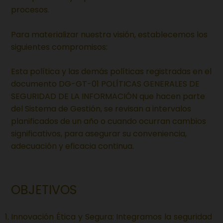
procesos.
Para materializar nuestra visión, establecemos los
siguientes compromisos:
Esta política y las demás políticas registradas en el
documento DG-GT-01 POLÍTICAS GENERALES DE
SEGURIDAD DE LA INFORMACIÓN que hacen parte
del Sistema de Gestión, se revisan a intervalos
planificados de un año o cuando ocurran cambios
significativos, para asegurar su conveniencia,
adecuación y eficacia continua.
OBJETIVOS
Innovación Ética y Segura: Integramos la seguridad