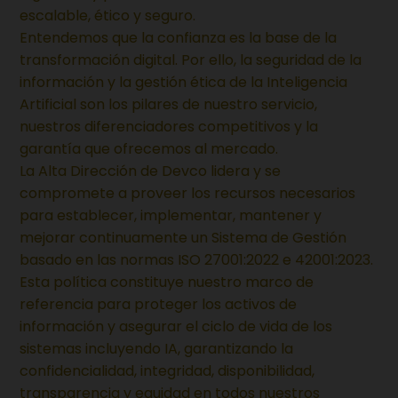
escalable, ético y seguro.
Entendemos que la confianza es la base de la
transformación digital. Por ello, la seguridad de la
información y la gestión ética de la Inteligencia
Artificial son los pilares de nuestro servicio,
nuestros diferenciadores competitivos y la
garantía que ofrecemos al mercado.
La Alta Dirección de Devco lidera y se
compromete a proveer los recursos necesarios
para establecer, implementar, mantener y
mejorar continuamente un Sistema de Gestión
basado en las normas ISO 27001:2022 e 42001:2023.
Esta política constituye nuestro marco de
referencia para proteger los activos de
información y asegurar el ciclo de vida de los
sistemas incluyendo IA, garantizando la
confidencialidad, integridad, disponibilidad,
transparencia y equidad en todos nuestros