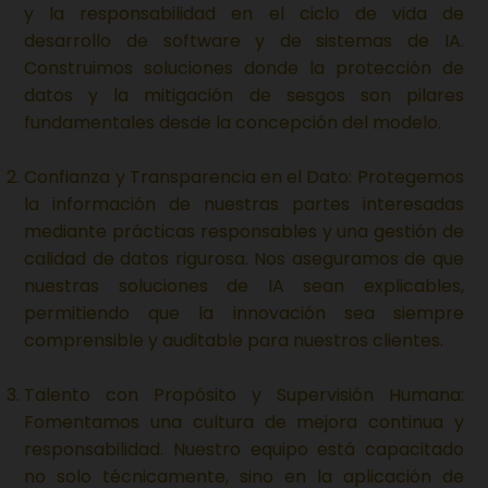
y la responsabilidad en el ciclo de vida de
desarrollo de software y de sistemas de IA.
Construimos soluciones donde la protección de
datos y la mitigación de sesgos son pilares
fundamentales desde la concepción del modelo.
Confianza y Transparencia en el Dato: Protegemos
la información de nuestras partes interesadas
mediante prácticas responsables y una gestión de
calidad de datos rigurosa. Nos aseguramos de que
nuestras soluciones de IA sean explicables,
permitiendo que la innovación sea siempre
comprensible y auditable para nuestros clientes.
Talento con Propósito y Supervisión Humana:
Fomentamos una cultura de mejora continua y
responsabilidad. Nuestro equipo está capacitado
no solo técnicamente, sino en la aplicación de