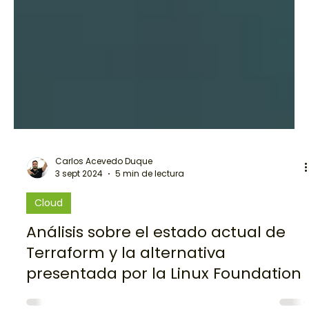
Carlos Acevedo Duque
3 sept 2024
5 min de lectura
Cloud