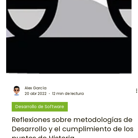
Alex García
20 abr 2022
12 min de lectura
Desarrollo de Software