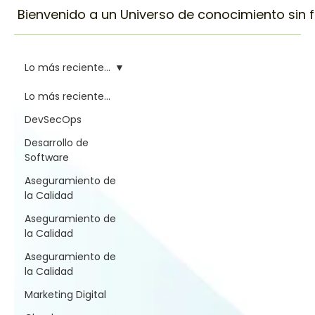
Bienvenido a un Universo de conocimiento sin fin
Lo más reciente...
Lo más reciente...
DevSecOps
Desarrollo de
Software
Aseguramiento de
la Calidad
Aseguramiento de
la Calidad
Aseguramiento de
la Calidad
Marketing Digital