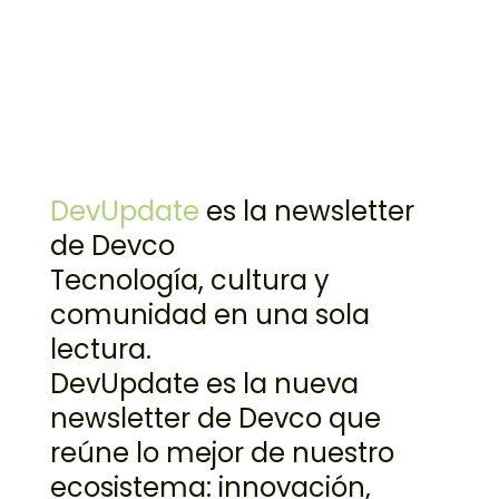
DevUpdate
es la newsletter
de Devco
Tecnología, cultura y
comunidad en una sola
lectura.
DevUpdate es la nueva
newsletter de Devco que