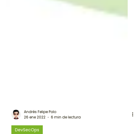
Andrés Felipe Polo