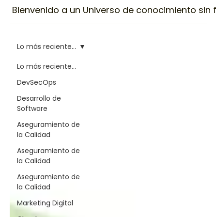
Bienvenido a un Universo de conocimiento sin fin
Lo más reciente...
Lo más reciente...
DevSecOps
Desarrollo de
Software
Aseguramiento de
la Calidad
Aseguramiento de
la Calidad
Aseguramiento de
la Calidad
Marketing Digital