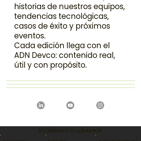
reúne lo mejor de nuestro
ecosistema: innovación,
historias de nuestros equipos,
tendencias tecnológicas,
casos de éxito y próximos
eventos.
Cada edición llega con el
ADN Devco: contenido real,
útil y con propósito.