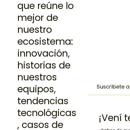
que reúne lo
mejor de
nuestro
ecosistema:
innovación,
historias de
nuestros
equipos,
Suscríbete 
tendencias
tecnológicas
¡Vení 
, casos de