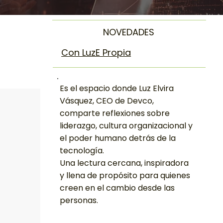
NOVEDADES
Con LuzE Propia
Es el espacio donde Luz Elvira
Vásquez, CEO de Devco,
comparte reflexiones sobre
liderazgo, cultura organizacional y
el poder humano detrás de la
tecnología.
Una lectura cercana, inspiradora
y llena de propósito para quienes
creen en el cambio desde las
personas.