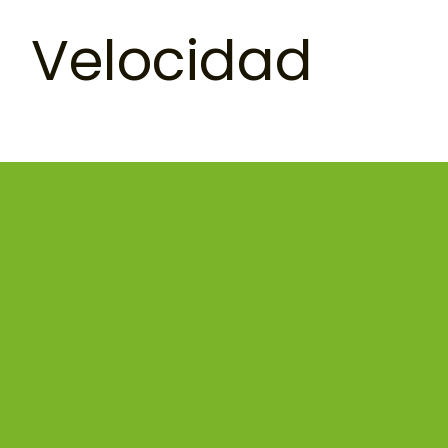
Velocidad