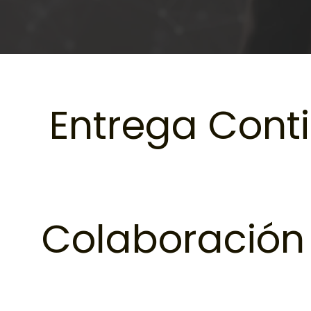
Entrega Cont
Colaboración