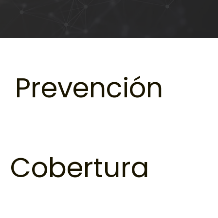
Prevención
Cobertura