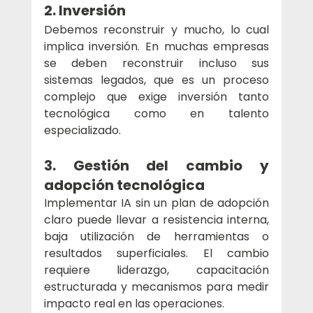
2. Inversión
Debemos reconstruir y mucho, lo cual 
implica inversión. En muchas empresas 
se deben reconstruir incluso sus 
sistemas legados, que es un proceso 
complejo que exige inversión tanto 
tecnológica como en talento 
especializado.
3. Gestión del cambio y 
adopción tecnológica
Implementar IA sin un plan de adopción 
claro puede llevar a resistencia interna, 
baja utilización de herramientas o 
resultados superficiales. El cambio 
requiere liderazgo, capacitación 
estructurada y mecanismos para medir 
impacto real en las operaciones.