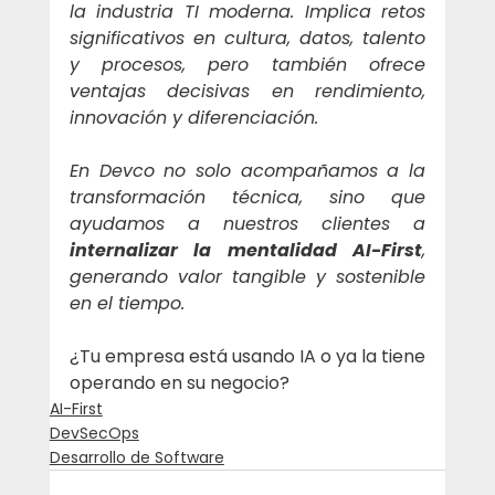
la industria TI moderna. Implica retos 
significativos en cultura, datos, talento 
y procesos, pero también ofrece 
ventajas decisivas en rendimiento, 
innovación y diferenciación.
En Devco no solo acompañamos a la 
transformación técnica, sino que 
ayudamos a nuestros clientes a 
internalizar la mentalidad AI-First
, 
generando valor tangible y sostenible 
en el tiempo.
¿Tu empresa está usando IA o ya la tiene 
operando en su negocio?
AI-First
DevSecOps
Desarrollo de Software