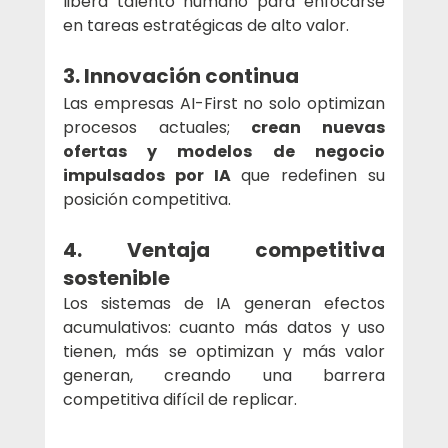
libera talento humano para enfocarse 
en tareas estratégicas de alto valor.
3. Innovación continua
Las empresas AI-First no solo optimizan 
procesos actuales; 
crean nuevas 
ofertas y modelos de negocio 
impulsados por IA
 que redefinen su 
posición competitiva.
4. Ventaja competitiva 
sostenible
Los sistemas de IA generan efectos 
acumulativos: cuanto más datos y uso 
tienen, más se optimizan y más valor 
generan, creando una barrera 
competitiva difícil de replicar.