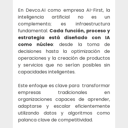
En 
Devco.AI
 como empresa AI-First, la 
inteligencia artificial no es un 
complemento; es infraestructura 
fundamental. 
Cada función, proceso y 
estrategia está diseñado con IA 
como núcleo
: desde la toma de 
decisiones hasta la optimización de 
operaciones y la creación de productos 
y servicios que no serían posibles sin 
capacidades inteligentes.
Este enfoque es clave para  transformar 
empresas tradicionales en 
organizaciones capaces de aprender, 
adaptarse y escalar eficientemente 
utilizando datos y algoritmos como 
palanca clave de competitividad.