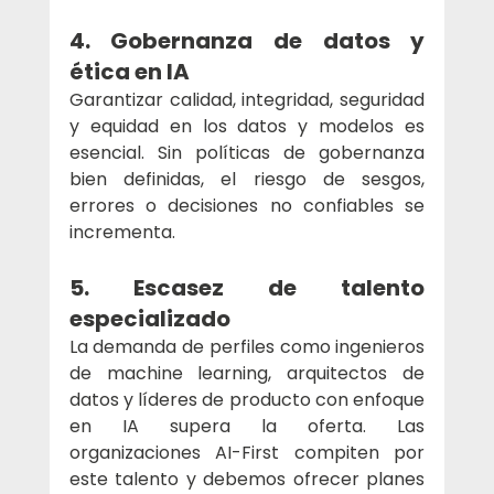
4. Gobernanza de datos y 
ética en IA
Garantizar calidad, integridad, seguridad 
y equidad en los datos y modelos es 
esencial. Sin políticas de gobernanza 
bien definidas, el riesgo de sesgos, 
errores o decisiones no confiables se 
incrementa.
5. Escasez de talento 
especializado
La demanda de perfiles como ingenieros 
de machine learning, arquitectos de 
datos y líderes de producto con enfoque 
en IA supera la oferta. Las 
organizaciones AI-First compiten por 
este talento y debemos ofrecer planes 