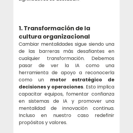
1. Transformación de la 
cultura organizacional
Cambiar mentalidades sigue siendo una 
de las barreras más desafiantes en 
cualquier transformación. Debemos 
pasar de ver la IA como una 
herramienta de apoyo a reconocerla 
como un 
motor estratégico de 
decisiones y operaciones
. Esto implica 
capacitar equipos, fomentar confianza 
en sistemas de IA y promover una 
mentalidad de innovación continua. 
Incluso en nuestro caso redefinir 
propósitos y valores.