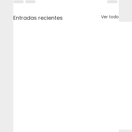
Ver todo
Entradas recientes