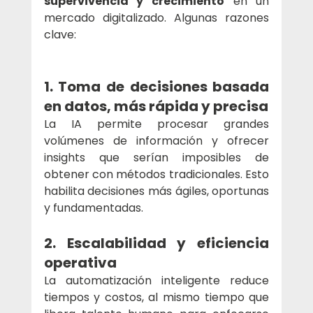
supervivencia y crecimiento
 en un 
mercado digitalizado. Algunas razones 
clave:
1. Toma de decisiones basada 
en datos, más rápida y precisa
La IA permite procesar grandes 
volúmenes de información y ofrecer 
insights que serían imposibles de 
obtener con métodos tradicionales. Esto 
habilita decisiones más ágiles, oportunas 
y fundamentadas.
2. Escalabilidad y eficiencia 
operativa
La automatización inteligente reduce 
tiempos y costos, al mismo tiempo que 