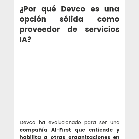
¿Por qué Devco es una 
opción sólida como 
proveedor de servicios 
IA?
Devco ha evolucionado para ser una 
compañía AI-First que entiende y 
habilita a otras organizaciones en 