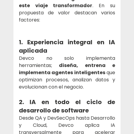
este viaje transformador
. En su 
propuesta de valor destacan varios 
factores:
1. Experiencia integral en IA 
aplicada
Devco no solo implementa 
herramientas; 
diseña, entrena e 
implementa agentes inteligentes
 que 
optimizan procesos, analizan datos y 
evolucionan con el negocio.
2. IA en todo el ciclo de 
desarrollo de software
Desde QA y DevSecOps hasta Desarrollo 
y Cloud, Devco aplica IA 
transversalmente para acelerar 