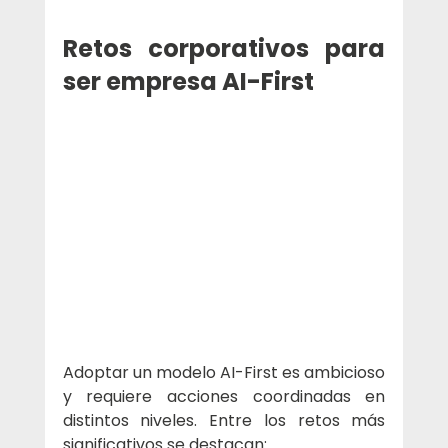
Retos corporativos para 
ser empresa AI-First
Adoptar un modelo AI-First es ambicioso 
y requiere acciones coordinadas en 
distintos niveles. Entre los retos más 
significativos se destacan: