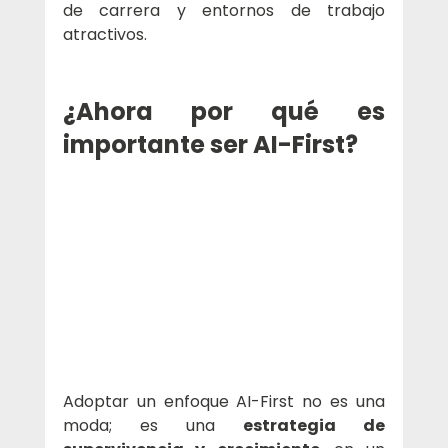
de carrera y entornos de trabajo 
atractivos.
¿Ahora por qué es 
importante ser AI-First?
Adoptar un enfoque AI-First no es una 
moda; es una 
estrategia de 