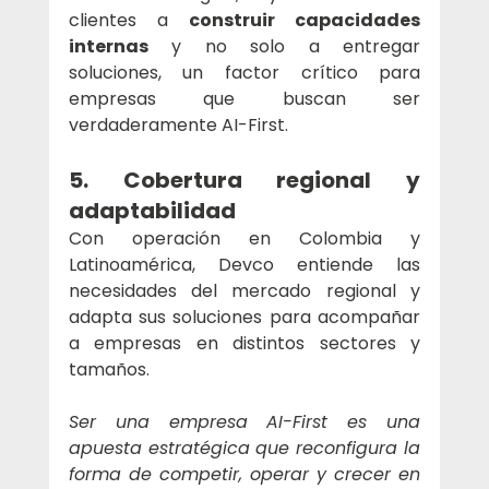
clientes a 
construir capacidades 
internas
 y no solo a entregar 
soluciones, un factor crítico para 
empresas que buscan ser 
verdaderamente AI-First.
5. Cobertura regional y 
adaptabilidad
Con operación en Colombia y 
Latinoamérica, Devco entiende las 
necesidades del mercado regional y 
adapta sus soluciones para acompañar 
a empresas en distintos sectores y 
tamaños.
Ser una empresa AI-First es una 
apuesta estratégica que reconfigura la 
forma de competir, operar y crecer en 