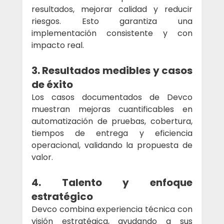
resultados, mejorar calidad y reducir 
riesgos. Esto garantiza una 
implementación consistente y con 
impacto real.
3. Resultados medibles y casos 
de éxito
Los casos documentados de Devco 
muestran mejoras cuantificables en 
automatización de pruebas, cobertura, 
tiempos de entrega y eficiencia 
operacional, validando la propuesta de 
valor.
4. Talento y enfoque 
estratégico
Devco combina experiencia técnica con 
visión estratégica, ayudando a sus 