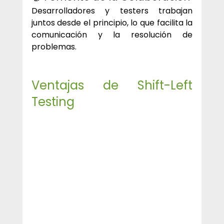
Desarrolladores y testers trabajan 
juntos desde el principio, lo que facilita la 
comunicación y la resolución de 
problemas.
Ventajas de Shift-Left 
Testing