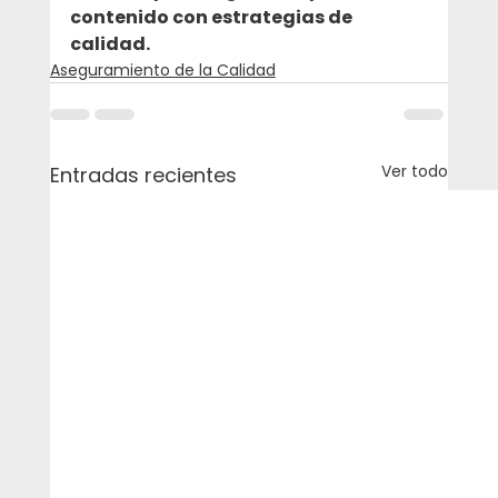
contenido con estrategias de 
calidad.
Aseguramiento de la Calidad
Ver todo
Entradas recientes