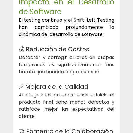
Impacto en el Desarrollo 
de Software
El testing continuo y el Shift-Left Testing 
han cambiado profundamente la 
dinámica del desarrollo de software:
💰 Reducción de Costos
Detectar y corregir errores en etapas 
tempranas es significativamente más 
barato que hacerlo en producción.
✅ Mejora de la Calidad
Al integrar las pruebas desde el inicio, el 
producto final tiene menos defectos y 
satisface mejor las expectativas del 
cliente.
🤝 Fomento de la Colaboración