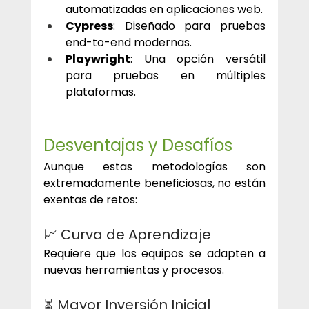
automatizadas en aplicaciones web.
Cypress
: Diseñado para pruebas 
end-to-end modernas.
Playwright
: Una opción versátil 
para pruebas en múltiples 
plataformas.
Desventajas y Desafíos
Aunque estas metodologías son 
extremadamente beneficiosas, no están 
exentas de retos:
📈 Curva de Aprendizaje
Requiere que los equipos se adapten a 
nuevas herramientas y procesos.
⏳ Mayor Inversión Inicial