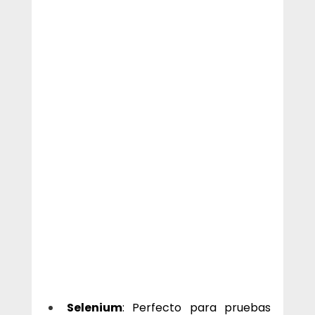
Selenium
: Perfecto para pruebas 