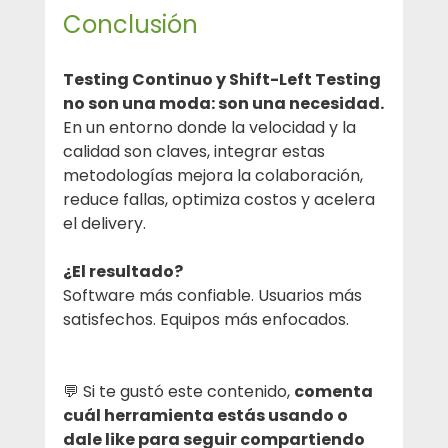
Conclusión
Testing Continuo y Shift-Left Testing 
no son una moda: son una necesidad.
En un entorno donde la velocidad y la 
calidad son claves, integrar estas 
metodologías mejora la colaboración, 
reduce fallas, optimiza costos y acelera 
el delivery.
¿El resultado?
Software más confiable. Usuarios más 
satisfechos. Equipos más enfocados.
💬 Si te gustó este contenido, 
comenta 
cuál herramienta estás usando o 
dale like para seguir compartiendo 