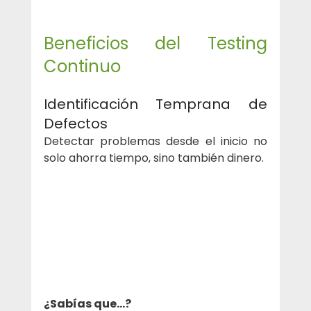
Beneficios del Testing 
Continuo
Identificación Temprana de 
Defectos
Detectar problemas desde el inicio no 
solo ahorra tiempo, sino también dinero.
¿Sabías que...? 