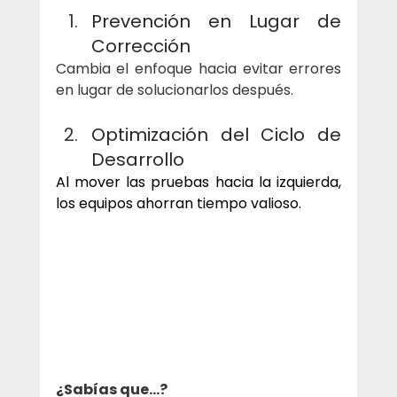
Prevención en Lugar de 
Corrección
Cambia el enfoque hacia evitar errores 
en lugar de solucionarlos después.
Optimización del Ciclo de 
Desarrollo
Al mover las pruebas hacia la izquierda, 
los equipos ahorran tiempo valioso.
¿Sabías que...? 