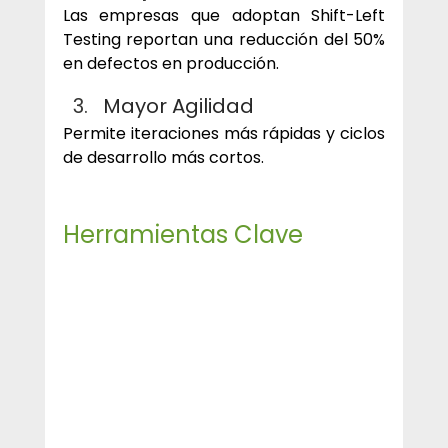
Las empresas que adoptan Shift-Left 
Testing reportan una reducción del 50% 
en defectos en producción.
Mayor Agilidad
Permite iteraciones más rápidas y ciclos 
de desarrollo más cortos.
Herramientas Clave