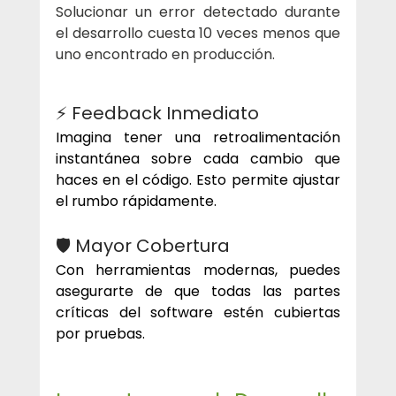
Solucionar un error detectado durante 
el desarrollo cuesta 10 veces menos que 
uno encontrado en producción.
⚡ Feedback Inmediato
Imagina tener una retroalimentación 
instantánea sobre cada cambio que 
haces en el código. Esto permite ajustar 
el rumbo rápidamente.
🛡️ Mayor Cobertura
Con herramientas modernas, puedes 
asegurarte de que todas las partes 
críticas del software estén cubiertas 
por pruebas.