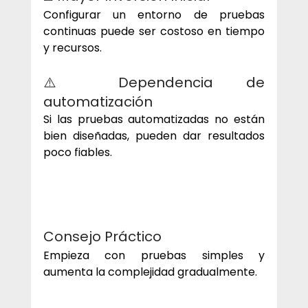
Configurar un entorno de pruebas 
continuas puede ser costoso en tiempo 
y recursos.
⚠️ Dependencia de 
automatización
Si las pruebas automatizadas no están 
bien diseñadas, pueden dar resultados 
poco fiables.
Consejo Práctico 
Empieza con pruebas simples y 
aumenta la complejidad gradualmente.