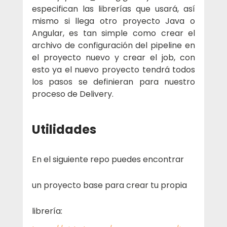
especifican las librerías que usará, así 
mismo si llega otro proyecto Java o 
Angular, es tan simple como crear el 
archivo de configuración del pipeline en 
el proyecto nuevo y crear el job, con 
esto ya el nuevo proyecto tendrá todos 
los pasos se definieran para nuestro 
proceso de Delivery.
Utilidades
En el siguiente repo puedes encontrar 
un proyecto base para crear tu propia 
librería: