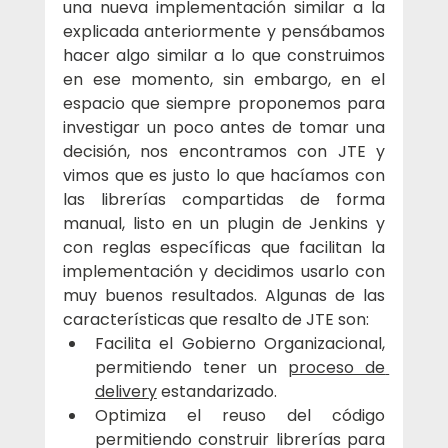
una nueva implementación similar a la 
explicada anteriormente y pensábamos 
hacer algo similar a lo que construimos 
en ese momento, sin embargo, en el 
espacio que siempre proponemos para 
investigar un poco antes de tomar una 
decisión, nos encontramos con JTE y 
vimos que es justo lo que hacíamos con 
las librerías compartidas de forma 
manual, listo en un plugin de Jenkins y 
con reglas específicas que facilitan la 
implementación y decidimos usarlo con 
muy buenos resultados. Algunas de las 
características que resalto de JTE son:
Facilita el Gobierno Organizacional, 
permitiendo tener un 
proceso de 
delivery
 estandarizado.
Optimiza el reuso del código 
permitiendo construir librerías para 