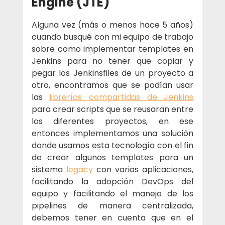
Engine (JTE)
Alguna vez (más o menos hace 5 años) 
cuando busqué con mi equipo de trabajo 
sobre como implementar templates en 
Jenkins para no tener que copiar y 
pegar los Jenkinsfiles de un proyecto a 
otro, encontramos que se podían usar 
las 
librerías compartidas de Jenkins
para crear scripts que se reusaran entre 
los diferentes proyectos, en ese 
entonces implementamos una solución 
donde usamos esta tecnología con el fin 
de crear algunos templates para un 
sistema 
legacy
 con varias aplicaciones, 
facilitando la adopción DevOps del 
equipo y facilitando el manejo de los 
pipelines de manera centralizada, 
debemos tener en cuenta que en el 