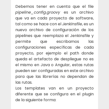
Debemos tener en cuenta que el file 
pipeline_config.groovy 
es un archivo 
que va en cada proyecto de software, 
tal como se hace con el 
Jenkinsfile
, es un 
nuevo archivo de configuración de los 
pipelines que reemplaza el Jenkinsfile y 
permite que escribamos las 
configuraciones específicas de cada 
proyecto, por ejemplo el path donde 
queda el artefacto de despliegue no es 
el mismo en Java o Angular, estas rutas 
pueden ser configuradas en este archivo 
para que las librerías no dependan de 
las rutas
.
Los templates van en un proyecto 
diferente que se configura en el plugin 
de la siguiente forma: