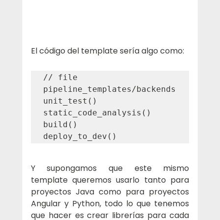
El código del template sería algo como:
// file 
pipeline_templates/backends

unit_test()

static_code_analysis()

build()

Y supongamos que este mismo 
template queremos usarlo tanto para 
proyectos Java como para proyectos 
Angular y Python, todo lo que tenemos 
que hacer es crear librerías para cada 