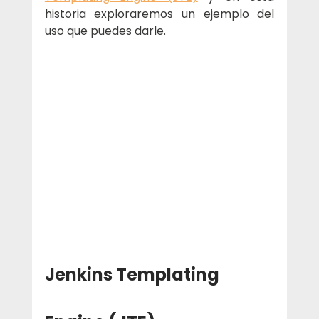
historia exploraremos un ejemplo del 
uso que puedes darle.
Jenkins Templating 