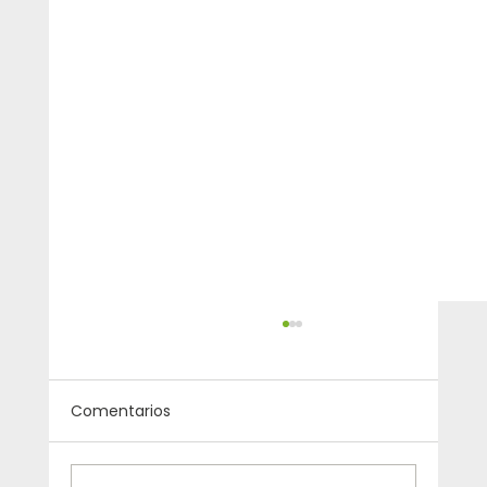
Comentarios