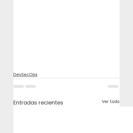
DevSecOps
Ver todo
Entradas recientes