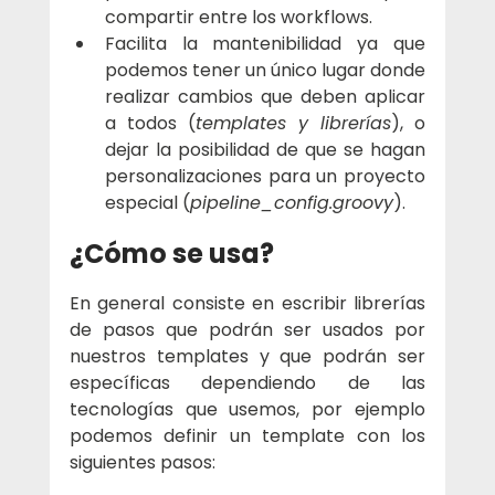
compartir entre los workflows.
Facilita la mantenibilidad ya que 
podemos tener un único lugar donde 
realizar cambios que deben aplicar 
a todos (
templates y librerías
), o 
dejar la posibilidad de que se hagan 
personalizaciones para un proyecto 
especial (
pipeline_config.groovy
).
¿Cómo se usa?
En general consiste en escribir librerías 
de pasos que podrán ser usados por 
nuestros templates y que podrán ser 
específicas dependiendo de las 
tecnologías que usemos, por ejemplo 
podemos definir un template con los 
siguientes pasos: