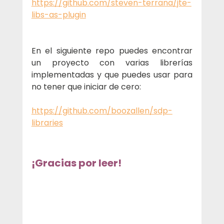
https://github.com/steven-terrana/jte-
libs-as-plugin
En el siguiente repo puedes encontrar 
un proyecto con varias librerías 
implementadas y que puedes usar para 
no tener que iniciar de cero:
https://github.com/boozallen/sdp-
libraries
¡Gracias por leer!