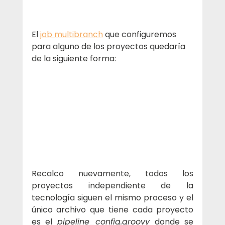
El 
job multibranch
 que configuremos 
para alguno de los proyectos quedaría 
de la siguiente forma:
Recalco nuevamente, todos los 
proyectos independiente de la 
tecnología siguen el mismo proceso y el 
único archivo que tiene cada proyecto 
es el 
pipeline_config.groovy 
donde se 