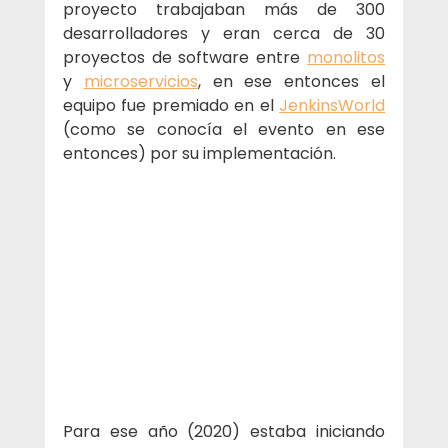
proyecto trabajaban más de 300 
desarrolladores y eran cerca de 30 
proyectos de software entre 
monolitos
y 
microservicios
, en ese entonces el 
equipo fue premiado en el 
JenkinsWorld
(como se conocía el evento en ese 
entonces) por su implementación.
Para ese año (2020) estaba iniciando 